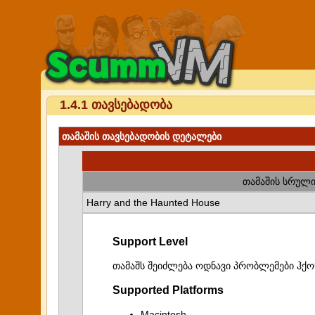
1.4.1 თავსებადობა
თამაშის თავსებადობის დეტალები
თამაშის სრული
Harry and the Haunted House
Support Level
თამაშს შეიძლება ოდნავი პრობლემები ჰქო
Supported Platforms
Macintosh