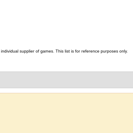
ividual supplier of games. This list is for reference purposes only.