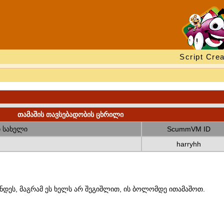
Script Crea
თამაშის თავსებადობის ცხრილი
 სახელი
ScummVM ID
harryhh
ნდეს, მაგრამ ეს ხელს არ შეგიშლით, ის ბოლომდე ითამაშოთ.