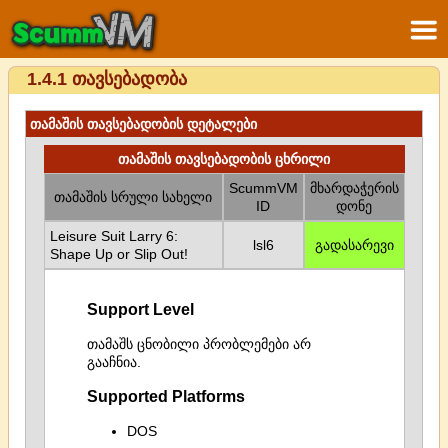
1.4.1 თავსებადობა
თამაშის თავსებადობის დეტალები
თამაშის თავსებადობის ცხრილი
ScummVM
მხარდაჭერის
თამაშის სრული სახელი
ID
დონე
Leisure Suit Larry 6:
lsl6
გადასარევი
Shape Up or Slip Out!
Support Level
თამაშს ცნობილი პრობლემები არ
გააჩნია.
Supported Platforms
DOS