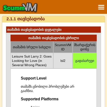
2.1.1 თავსებადობა
თამაშის თავსებადობის დეტალები
თამაშის თავსებადობის ცხრილი
ScummVM
მხარდაჭერის
თამაშის სრული სახელი
ID
დონე
Leisure Suit Larry 2: Goes
Looking for Love (in
lsl2
გადასარევი
Several Wrong Places)
Support Level
თამაშს ცნობილი პრობლემები არ
გააჩნია.
Supported Platforms