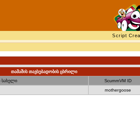
Script Crea
თამაშის თავსებადობის ცხრილი
 სახელი
ScummVM ID
mothergoose