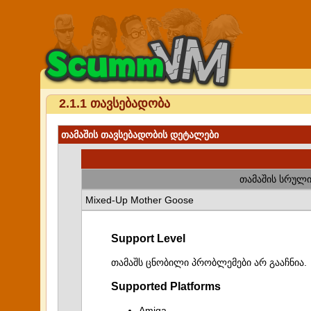
2.1.1 თავსებადობა
თამაშის თავსებადობის დეტალები
თამაშის სრული
Mixed-Up Mother Goose
Support Level
თამაშს ცნობილი პრობლემები არ გააჩნია.
Supported Platforms
Amiga