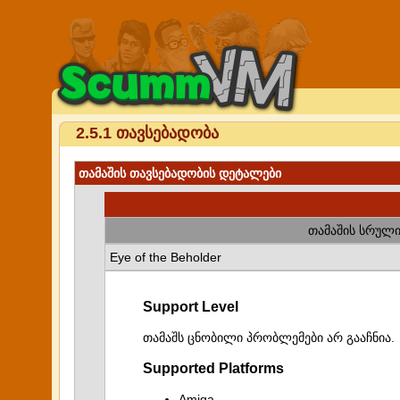
2.5.1 თავსებადობა
თამაშის თავსებადობის დეტალები
თამაშის სრული
Eye of the Beholder
Support Level
თამაშს ცნობილი პრობლემები არ გააჩნია.
Supported Platforms
Amiga