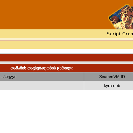
Script Crea
თამაშის თავსებადობის ცხრილი
 სახელი
ScummVM ID
kyra:eob