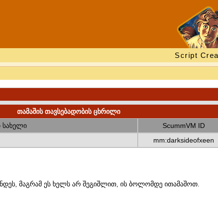
Script Crea
თამაშის თავსებადობის ცხრილი
 სახელი
ScummVM ID
mm:darksideofxeen
ნდეს, მაგრამ ეს ხელს არ შეგიშლით, ის ბოლომდე ითამაშოთ.