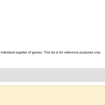
ividual supplier of games. This list is for reference purposes only.