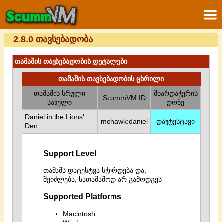
2.8.0 თავსებადობა
თამაშის თავსებადობის დეტალები
თამაშის თავსებადობის ცხრილი
თამაშის სრული
მხარდაჭერის
ScummVM ID
სახელი
დონე
Daniel in the Lions'
mohawk:daniel
დაუტესტავი
Den
Support Level
თამაშს დატესტვა სჭირდება და,
შეიძლება, სათამაშოდ არ გამოდგეს
Supported Platforms
Macintosh