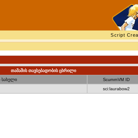
Script Crea
თამაშის თავსებადობის ცხრილი
 სახელი
ScummVM ID
sci:laurabow2