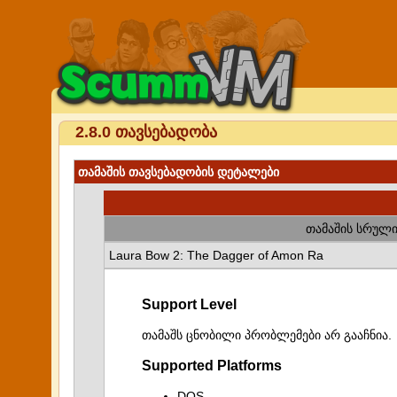
2.8.0 თავსებადობა
თამაშის თავსებადობის დეტალები
თამაშის სრული
Laura Bow 2: The Dagger of Amon Ra
Support Level
თამაშს ცნობილი პრობლემები არ გააჩნია.
Supported Platforms
DOS