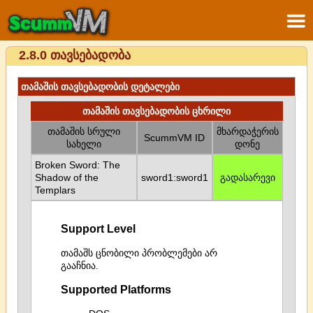
2.8.0 თავსებადობა
თამაშის თავსებადობის დეტალები
თამაშის თავსებადობის ცხრილი
თამაშის სრული
მხარდაჭერის
ScummVM ID
სახელი
დონე
Broken Sword: The
Shadow of the
sword1:sword1
გადასარევი
Templars
Support Level
თამაშს ცნობილი პრობლემები არ
გააჩნია.
Supported Platforms