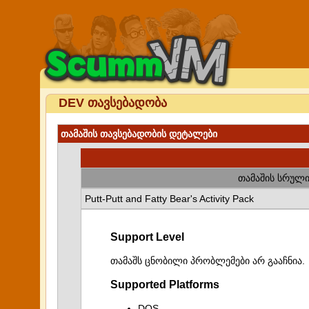
DEV თავსებადობა
თამაშის თავსებადობის დეტალები
თამაშის სრული
Putt-Putt and Fatty Bear's Activity Pack
Support Level
თამაშს ცნობილი პრობლემები არ გააჩნია.
Supported Platforms
DOS