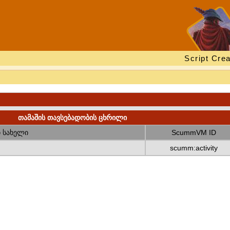
Script Crea
თამაშის თავსებადობის ცხრილი
 სახელი
ScummVM ID
scumm:activity