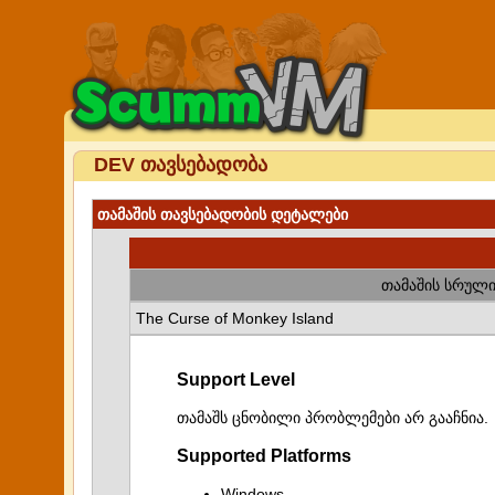
DEV თავსებადობა
თამაშის თავსებადობის დეტალები
თამაშის სრული
The Curse of Monkey Island
Support Level
თამაშს ცნობილი პრობლემები არ გააჩნია.
Supported Platforms
Windows