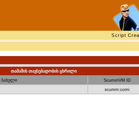
Script Crea
თამაშის თავსებადობის ცხრილი
 სახელი
ScummVM ID
scumm:comi