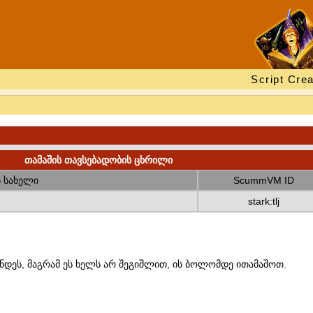
Script Crea
თამაშის თავსებადობის ცხრილი
 სახელი
ScummVM ID
stark:tlj
ნდეს, მაგრამ ეს ხელს არ შეგიშლით, ის ბოლომდე ითამაშოთ.