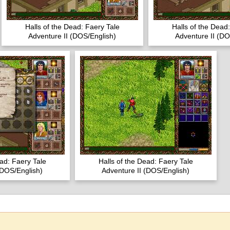
Halls of the Dead: Faery Tale
Halls of the Dead
Adventure II (DOS/English)
Adventure II (DO
ead: Faery Tale
Halls of the Dead: Faery Tale
(DOS/English)
Adventure II (DOS/English)