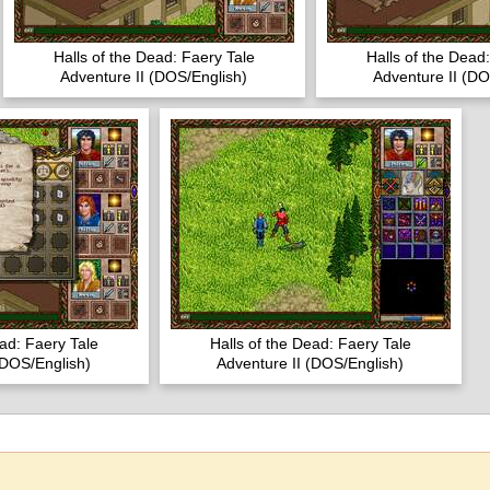
Halls of the Dead: Faery Tale
Halls of the Dead
Adventure II (DOS/English)
Adventure II (DO
ead: Faery Tale
Halls of the Dead: Faery Tale
(DOS/English)
Adventure II (DOS/English)