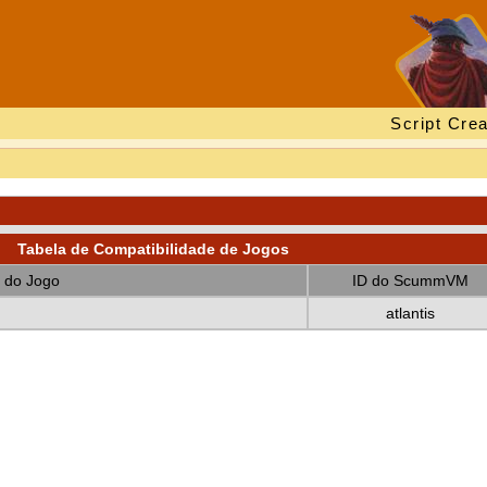
Script Crea
Tabela de Compatibilidade de Jogos
 do Jogo
ID do ScummVM
atlantis