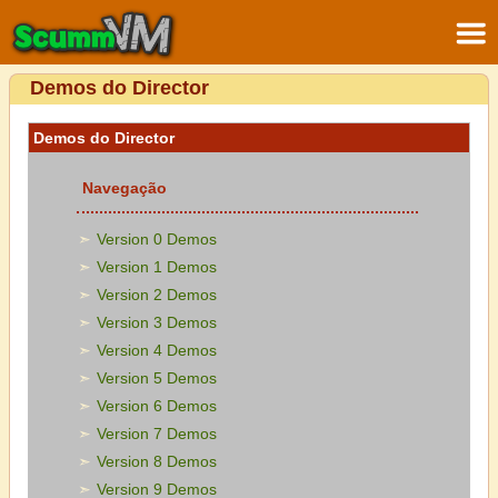
Demos do Director
Demos do Director
Navegação
Version 0 Demos
Version 1 Demos
Version 2 Demos
Version 3 Demos
Version 4 Demos
Version 5 Demos
Version 6 Demos
Version 7 Demos
Version 8 Demos
Version 9 Demos