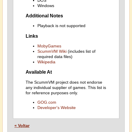
DOS
Windows
Additional Notes
Playback is not supported
Links
MobyGames
ScummVM Wiki
(includes list of
required data files)
Wikipedia
Available At
The ScummVM project does not endorse
any individual supplier of games. This list is
for reference purposes only.
GOG.com
Developer's Website
« Voltar