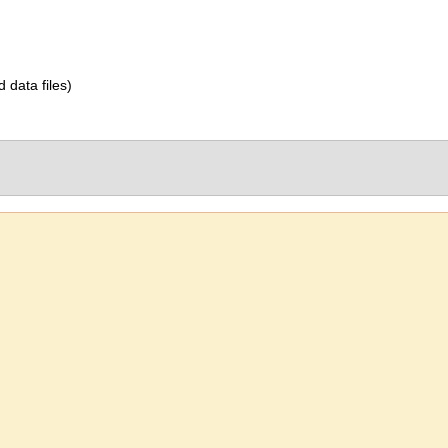
d data files)