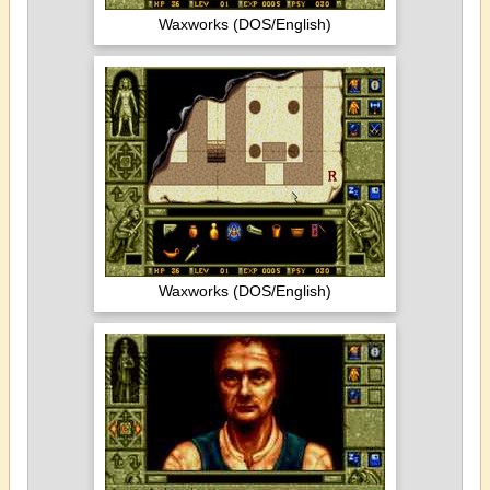
Waxworks (DOS/English)
Waxworks (DOS/English)