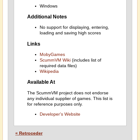
Windows
Additional Notes
No support for displaying, entering,
loading and saving high scores
Links
MobyGames
ScummVM Wiki
(includes list of
required data files)
Wikipedia
Available At
The ScummVM project does not endorse
any individual supplier of games. This list is
for reference purposes only.
Developer's Website
« Retroceder