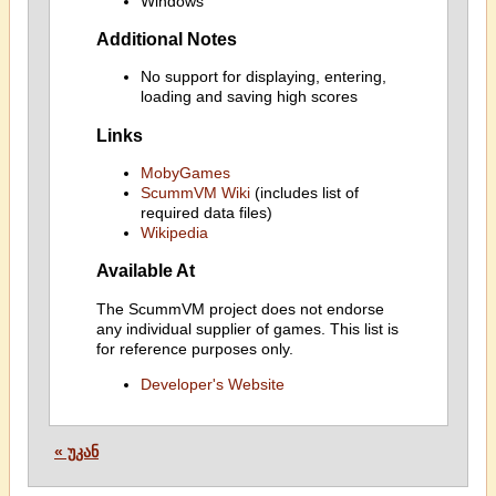
Windows
Additional Notes
No support for displaying, entering,
loading and saving high scores
Links
MobyGames
ScummVM Wiki
(includes list of
required data files)
Wikipedia
Available At
The ScummVM project does not endorse
any individual supplier of games. This list is
for reference purposes only.
Developer's Website
« უკან