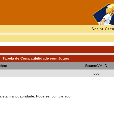
Script Crea
Tabela de Compatibilidade com Jogos
leto
ScummVM ID
nippon
fetam a jogabilidade. Pode ser completado.