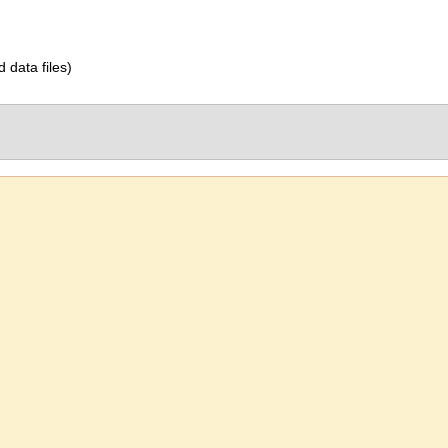
d data files)