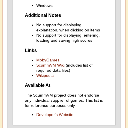
Windows
Additional Notes
No support for displaying
explanation, when clicking on items
No support for displaying, entering,
loading and saving high scores
Links
MobyGames
ScummVM Wiki
(includes list of
required data files)
Wikipedia
Available At
The ScummVM project does not endorse
any individual supplier of games. This list is
for reference purposes only.
Developer's Website