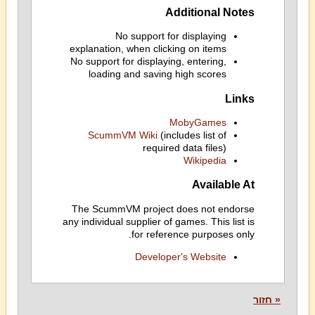
Additional Notes
No support for displaying
explanation, when clicking on items
No support for displaying, entering,
loading and saving high scores
Links
MobyGames
ScummVM Wiki
(includes list of
required data files)
Wikipedia
Available At
The ScummVM project does not endorse
any individual supplier of games. This list is
for reference purposes only.
Developer's Website
« חזור