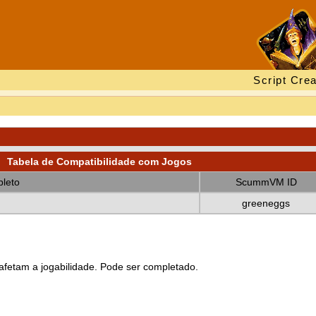
Script Crea
Tabela de Compatibilidade com Jogos
leto
ScummVM ID
greeneggs
fetam a jogabilidade. Pode ser completado.