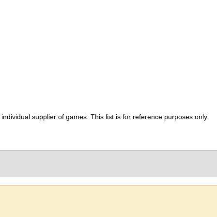
ividual supplier of games. This list is for reference purposes only.