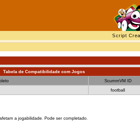
Script Crea
Tabela de Compatibilidade com Jogos
leto
ScummVM ID
football
fetam a jogabilidade. Pode ser completado.