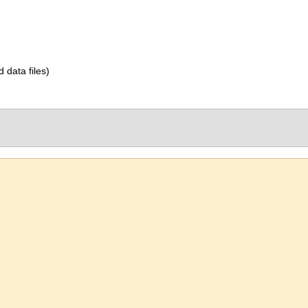
d data files)