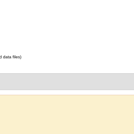
d data files)