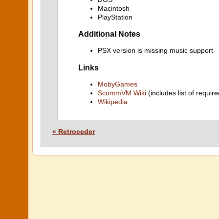
Macintosh
PlayStation
Additional Notes
PSX version is missing music support
Links
MobyGames
ScummVM Wiki
(includes list of require
Wikipedia
« Retroceder