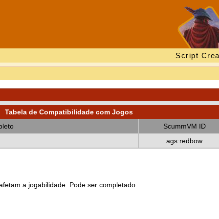
Script Crea
Tabela de Compatibilidade com Jogos
leto
ScummVM ID
ags:redbow
fetam a jogabilidade. Pode ser completado.