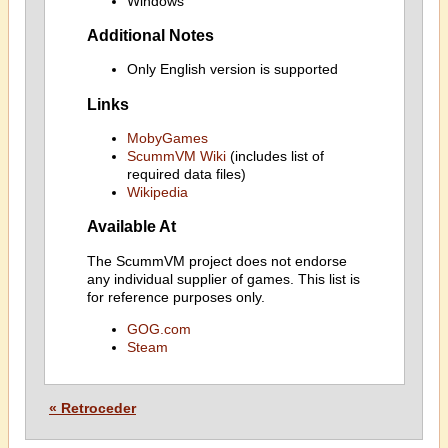
Windows
Additional Notes
Only English version is supported
Links
MobyGames
ScummVM Wiki
(includes list of
required data files)
Wikipedia
Available At
The ScummVM project does not endorse
any individual supplier of games. This list is
for reference purposes only.
GOG.com
Steam
« Retroceder