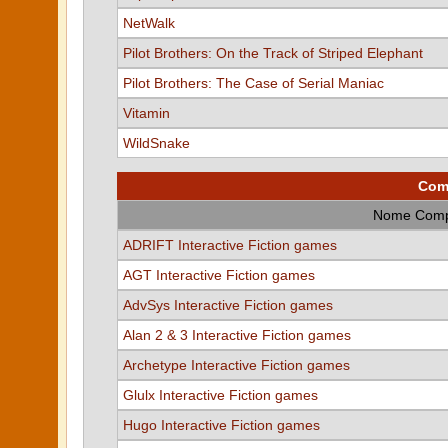
NetWalk
Pilot Brothers: On the Track of Striped Elephant
Pilot Brothers: The Case of Serial Maniac
Vitamin
WildSnake
Comp
Nome Comp
ADRIFT Interactive Fiction games
AGT Interactive Fiction games
AdvSys Interactive Fiction games
Alan 2 & 3 Interactive Fiction games
Archetype Interactive Fiction games
Glulx Interactive Fiction games
Hugo Interactive Fiction games