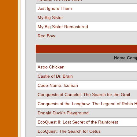
Just Ignore Them
My Big Sister
My Big Sister Remastered
Red Bow
Nome Comp
Astro Chicken
Castle of Dr. Brain
Code-Name: Iceman
Conquests of Camelot: The Search for the Grail
Conquests of the Longbow: The Legend of Robin 
Donald Duck's Playground
EcoQuest II: Lost Secret of the Rainforest
EcoQuest: The Search for Cetus