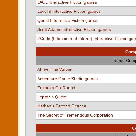
JACL Interactive Fiction games
Level 9 Interactive Fiction games
Quest Interactive Fiction games
Scott Adams Interactive Fiction games
ZCode (Infocom and Inform) Interactive Fiction ga
Comp
Nome Comp
Above The Waves
Adventure Game Studio games
Fukuoka Go-Round
Lepton's Quest
Nathan's Second Chance
The Secret of Tremendous Corporation
C