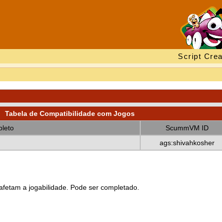
Script Crea
Tabela de Compatibilidade com Jogos
leto
ScummVM ID
ags:shivahkosher
fetam a jogabilidade. Pode ser completado.