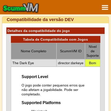
Compatibilidade da versão DEV
Detalhes da compatibilidade do jogo
Tabela de Compatibilidade com Jogos
Nível
Nome Completo
ScummVM ID
de
Suporte
The Dark Eye
director:darkeye
Bom
Support Level
O jogo pode conter pequenos erros que
não afetam a jogabilidade. Pode ser
completado.
Supported Platforms