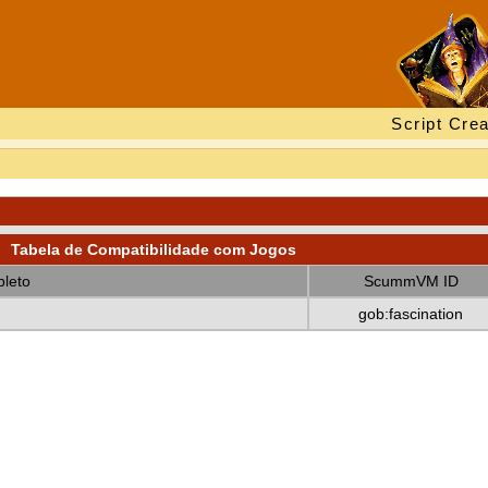
Script Crea
Tabela de Compatibilidade com Jogos
leto
ScummVM ID
gob:fascination