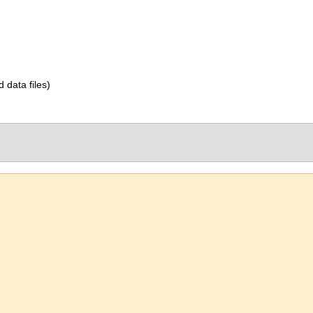
d data files)