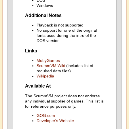
DOS
Windows
Additional Notes
Playback is not supported
No support for one of the original
fonts used during the intro of the
DOS version
Links
MobyGames
ScummVM Wiki
(includes list of
required data files)
Wikipedia
Available At
The ScummVM project does not endorse
any individual supplier of games. This list is
for reference purposes only.
GOG.com
Developer's Website