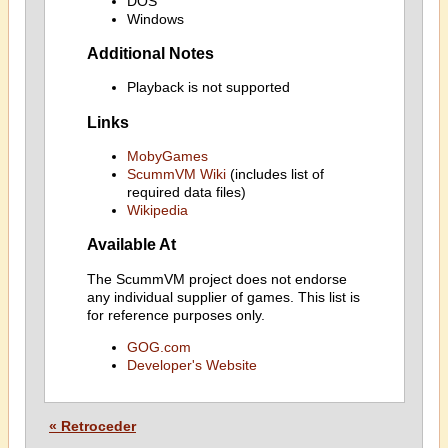
DOS
Windows
Additional Notes
Playback is not supported
Links
MobyGames
ScummVM Wiki
(includes list of
required data files)
Wikipedia
Available At
The ScummVM project does not endorse
any individual supplier of games. This list is
for reference purposes only.
GOG.com
Developer's Website
« Retroceder