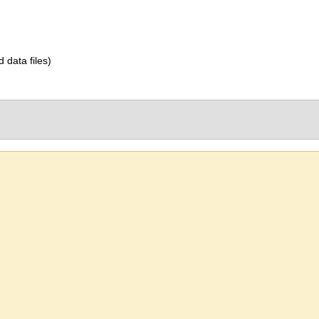
d data files)