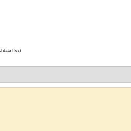
d data files)