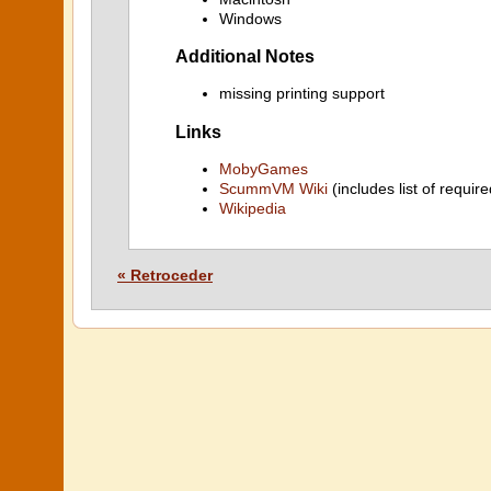
Windows
Additional Notes
missing printing support
Links
MobyGames
ScummVM Wiki
(includes list of require
Wikipedia
« Retroceder