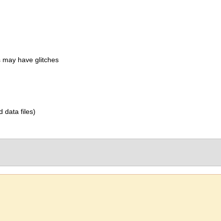
 may have glitches
d data files)