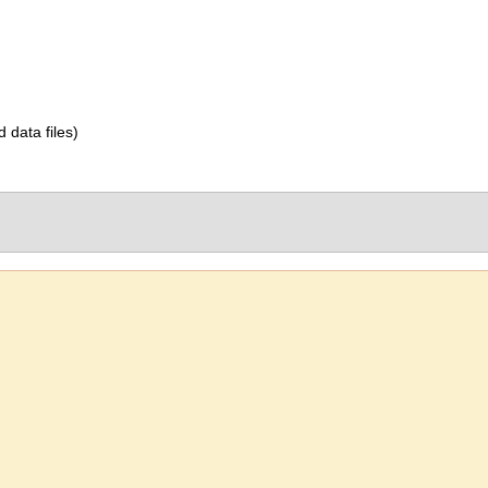
d data files)