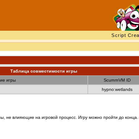
Script Crea
Таблица совместимости игры
ие игры
ScummVM ID
hypno:wetlands
ы, не влияющие на игровой процесс. Игру можно пройти до конца.