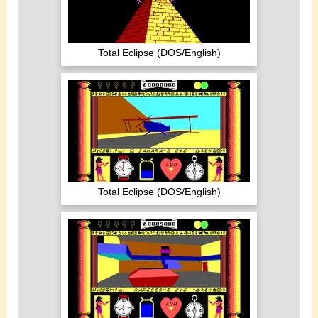
Total Eclipse (DOS/English)
Total Eclipse (DOS/English)