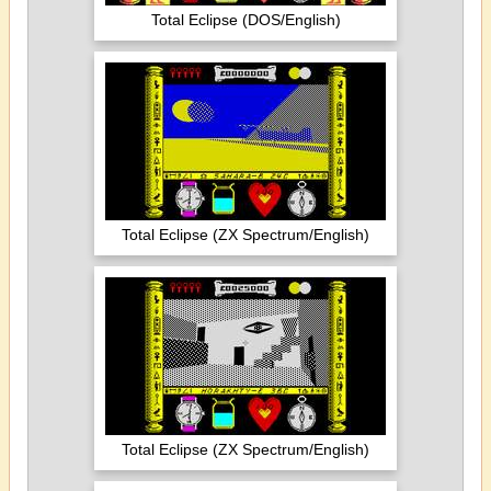
Total Eclipse (DOS/English)
Total Eclipse (ZX Spectrum/English)
Total Eclipse (ZX Spectrum/English)