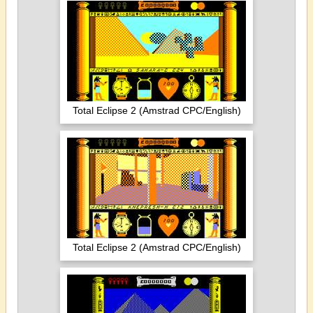
Total Eclipse 2 (Amstrad CPC/English)
Total Eclipse 2 (Amstrad CPC/English)