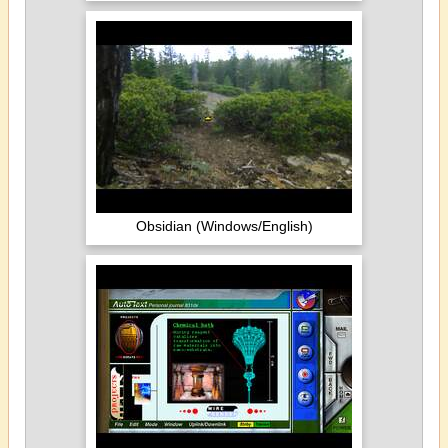
Obsidian (Windows/English)