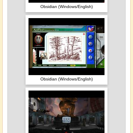
Obsidian (Windows/English)
Obsidian (Windows/English)