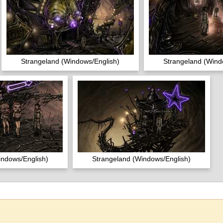
Strangeland (Windows/English)
Strangeland (Wind
indows/English)
Strangeland (Windows/English)