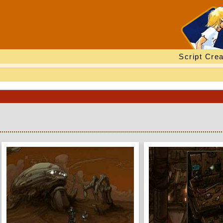
Script Crea