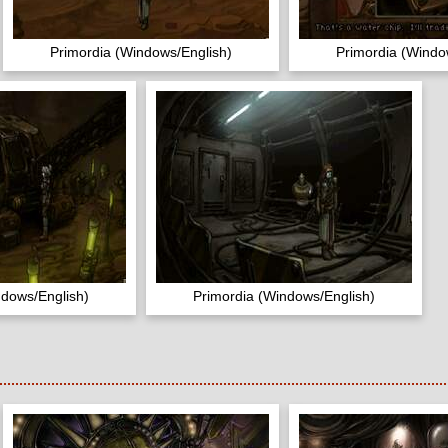
Primordia (Windows/English)
Primordia (Windo
ndows/English)
Primordia (Windows/English)