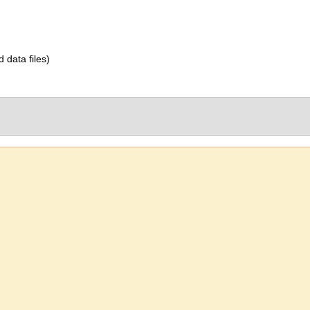
d data files)