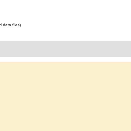
d data files)