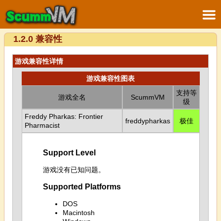
1.2.0 兼容性
游戏兼容性详情
游戏兼容性图表
支持等
游戏全名
ScummVM
级
Freddy Pharkas: Frontier
freddypharkas
极佳
Pharmacist
Support Level
游戏没有已知问题。
Supported Platforms
DOS
Macintosh