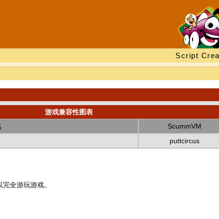
Script Crea
游戏兼容性图表
名
ScummVM
puttcircus
以完全游玩游戏。