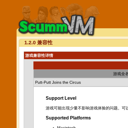
1.2.0 兼容性
游戏兼容性详情
游戏全
Putt-Putt Joins the Circus
Support Level
游戏可能出现少量不影响游戏体验的问题。可
Supported Platforms
Macintosh