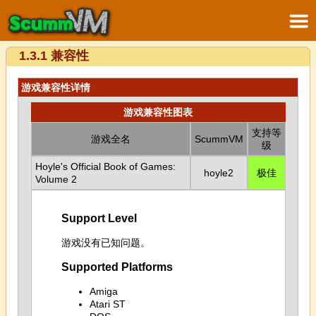
1.3.1 兼容性
游戏兼容性详情
游戏兼容性图表
支持等
游戏全名
ScummVM
级
Hoyle's Official Book of Games:
hoyle2
极佳
Volume 2
Support Level
游戏没有已知问题。
Supported Platforms
Amiga
Atari ST