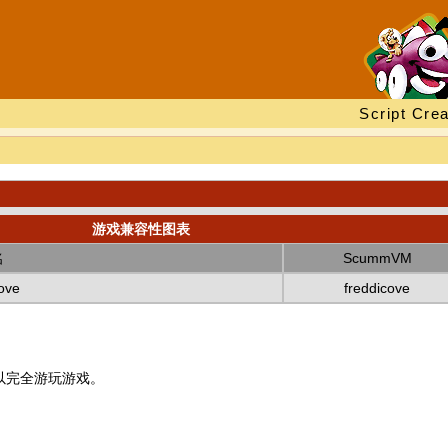
Script Crea
游戏兼容性图表
名
ScummVM
Cove
freddicove
以完全游玩游戏。