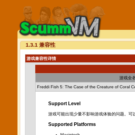
1.3.1 兼容性
游戏兼容性详情
游戏全
Freddi Fish 5: The Case of the Creature of Coral 
Support Level
游戏可能出现少量不影响游戏体验的问题。可
Supported Platforms
Macintosh